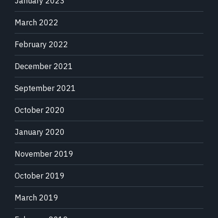
January 2023
March 2022
February 2022
December 2021
September 2021
October 2020
January 2020
November 2019
October 2019
March 2019