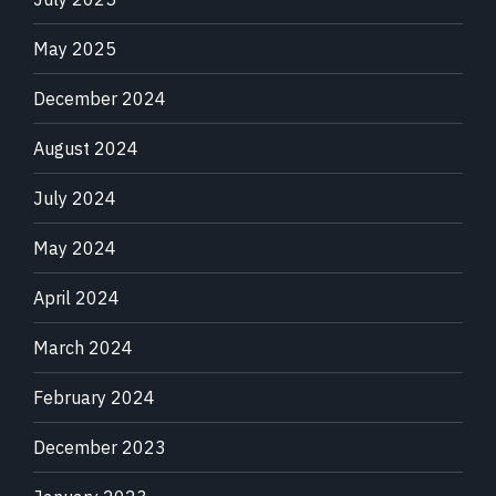
May 2025
December 2024
August 2024
July 2024
May 2024
April 2024
March 2024
February 2024
December 2023