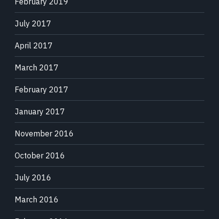
February 2019
July 2017
April 2017
March 2017
February 2017
January 2017
November 2016
October 2016
July 2016
March 2016