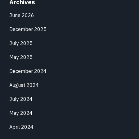
Archives
June 2026
December 2025
July 2025
May 2025
December 2024
August 2024
July 2024
May 2024
April 2024