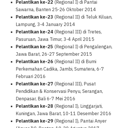
Pelantikan ke-22
(Regional I) di Pantai
Sawarna, Banten 25-26 Oktober 2014
Pelantikan ke-23
(Regional II) di Teluk Kiluan,
Lampung, 3-4 January 2014
Pelantikan ke-24
(Regional III) di Tretes,
Pasuruan, Jawa Timur, 3-4 April 2015
Pelantikan ke-25
(Regional I) di Pengalengan,
Jawa Barat, 26-27 September 2015
Pelantikan ke-26
(Regional II) di Bumi
Perkemahan Cadika, Jambi, Sumatera, 6-7
Februari 2016
Pelantikan ke-27
(Regional III), Pusat
Pendidikan & Konservasi Penyu, Serangan,
Denpasar, Bali 6-7 Mei 2016
Pelantikan ke-28
(Regional I), Linggarjati,
Kuningan, Jawa Barat, 10-11 Desember 2016
Pelantikan ke-29
(Regional I), Pantai Anyer