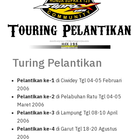
Turing Pelantikan
Pelantikan ke-1
di Ciwidey Tgl 04-05 Februari
2006
Pelantikan ke-2
di Pelabuhan Ratu Tgl 04-05
Maret 2006
Pelantikan ke-3
di Lampung Tgl 08-10 April
2006
Pelantikan ke-4
di Garut Tgl 18-20 Agustus
2006