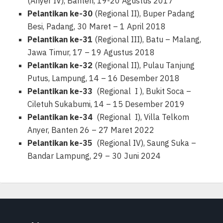
(Anyer IV), Banten, 19-20 Agustus 2017
Pelantikan ke-30
(Regional II), Buper Padang
Besi, Padang, 30 Maret – 1 April 2018
Pelantikan ke-31
(Regional III), Batu – Malang,
Jawa Timur, 17 – 19 Agustus 2018
Pelantikan ke-32
(Regional II), Pulau Tanjung
Putus, Lampung, 14 – 16 Desember 2018
Pelantikan ke-33
(Regional I ), Bukit Soca –
Ciletuh Sukabumi, 14 – 15 Desember 2019
Pelantikan ke-34
(Regional I), Villa Telkom
Anyer, Banten 26 – 27 Maret 2022
Pelantikan ke-35
(Regional IV), Saung Suka –
Bandar Lampung, 29 – 30 Juni 2024