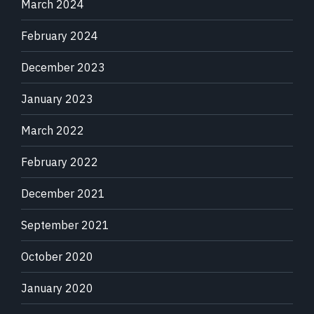
March 2024
February 2024
December 2023
January 2023
March 2022
February 2022
December 2021
September 2021
October 2020
January 2020