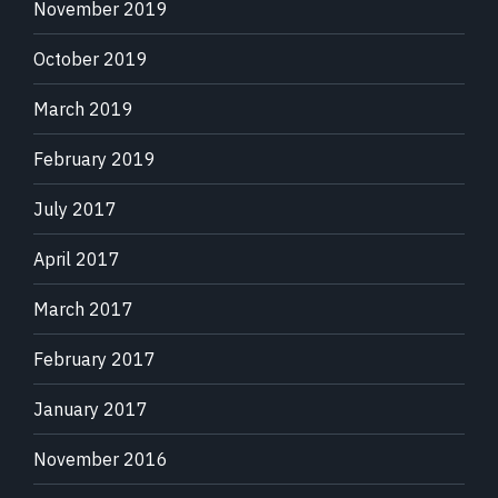
November 2019
October 2019
March 2019
February 2019
July 2017
April 2017
March 2017
February 2017
January 2017
November 2016